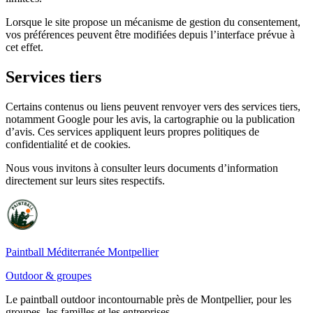
Lorsque le site propose un mécanisme de gestion du consentement,
vos préférences peuvent être modifiées depuis l’interface prévue à
cet effet.
Services tiers
Certains contenus ou liens peuvent renvoyer vers des services tiers,
notamment Google pour les avis, la cartographie ou la publication
d’avis. Ces services appliquent leurs propres politiques de
confidentialité et de cookies.
Nous vous invitons à consulter leurs documents d’information
directement sur leurs sites respectifs.
Paintball Méditerranée Montpellier
Outdoor & groupes
Le paintball outdoor incontournable près de Montpellier, pour les
groupes, les familles et les entreprises.