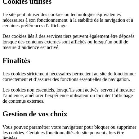
Cookies utilisés
Le site peut utiliser des cookies ou technologies équivalentes
nécessaires à son fonctionnement, à la stabilité de la navigation et à
certaines préférences d’affichage.
Des cookies liés à des services tiers peuvent également être déposés
lorsque des contenus externes sont affichés ou lorsqu’un outil de
mesure d’audience est activé.
Finalités
Les cookies strictement nécessaires permettent au site de fonctionner
correctement et d’assurer des fonctions essentielles de navigation.
Les cookies non essentiels, lorsqu’ils sont activés, servent à mesurer
l’audience, améliorer l’expérience utilisateur ou faciliter l’affichage
de contenus externes.
Gestion de vos choix
Vous pouvez paramétrer votre navigateur pour bloquer ou supprimer
les cookies. Certaines fonctionnalités du site peuvent alors être
limitées.